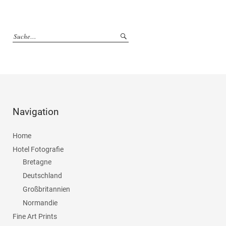
Navigation
Home
Hotel Fotografie
Bretagne
Deutschland
Großbritannien
Normandie
Fine Art Prints