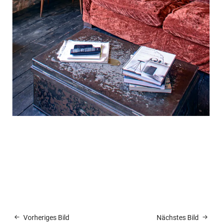
Vorheriges Bild
Nächstes Bild