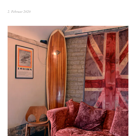
2. Februar 2020