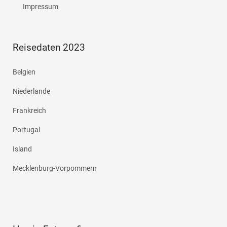
Impressum
Reisedaten 2023
Belgien
Niederlande
Frankreich
Portugal
Island
Mecklenburg-Vorpommern