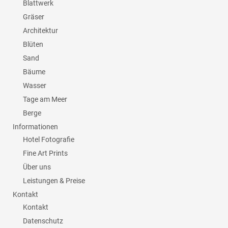
Blattwerk
Gräser
Architektur
Blüten
Sand
Bäume
Wasser
Tage am Meer
Berge
Informationen
Hotel Fotografie
Fine Art Prints
Über uns
Leistungen & Preise
Kontakt
Kontakt
Datenschutz