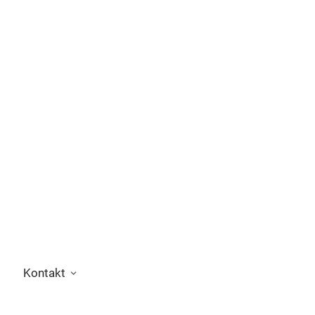
Kontakt