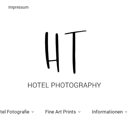
Impressum
tel Fotografie
Fine Art Prints
Informationen