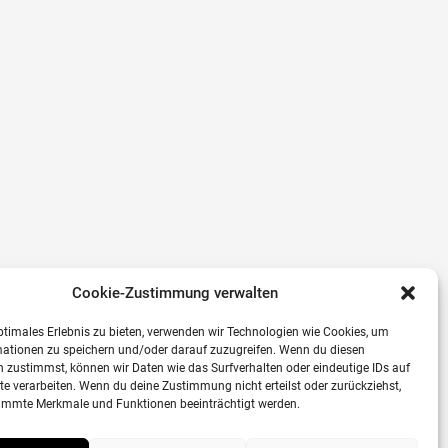
Cookie-Zustimmung verwalten
ptimales Erlebnis zu bieten, verwenden wir Technologien wie Cookies, um
mationen zu speichern und/oder darauf zuzugreifen. Wenn du diesen
 zustimmst, können wir Daten wie das Surfverhalten oder eindeutige IDs auf
te verarbeiten. Wenn du deine Zustimmung nicht erteilst oder zurückziehst,
immte Merkmale und Funktionen beeinträchtigt werden.