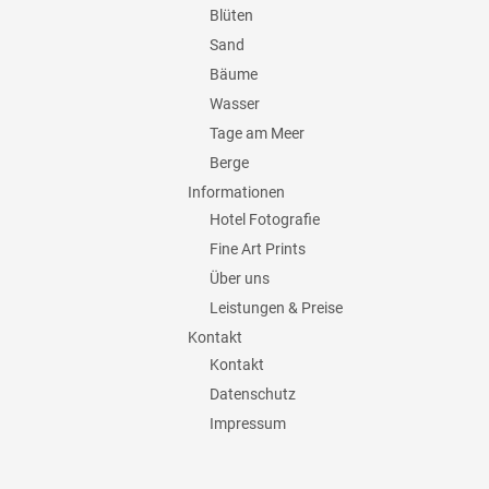
Blüten
Sand
Bäume
Wasser
Tage am Meer
Berge
Informationen
Hotel Fotografie
Fine Art Prints
Über uns
Leistungen & Preise
Kontakt
Kontakt
Datenschutz
Impressum