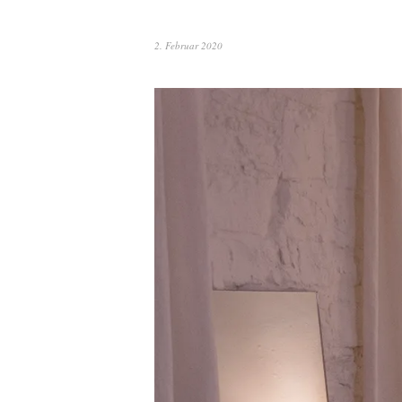
2. Februar 2020