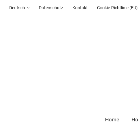
Deutsch
Datenschutz
Kontakt
Cookie-Richtlinie (EU)
Home
Ho