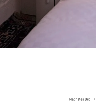
Nächstes Bild