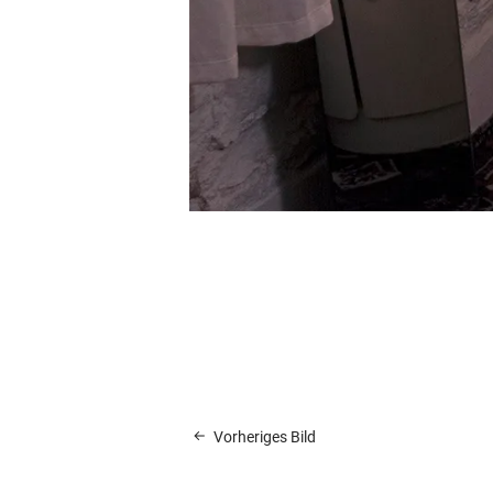
Vorheriges Bild