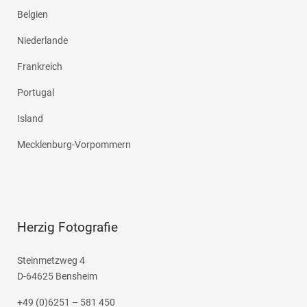
Belgien
Niederlande
Frankreich
Portugal
Island
Mecklenburg-Vorpommern
Herzig Fotografie
Steinmetzweg 4
D-64625 Bensheim
+49 (0)6251 – 581 450