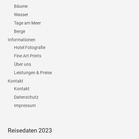
Bäume
Wasser
Tage am Meer
Berge
Informationen
Hotel Fotografie
Fine Art Prints
Über uns
Leistungen & Preise
Kontakt
Kontakt
Datenschutz
Impressum
Reisedaten 2023