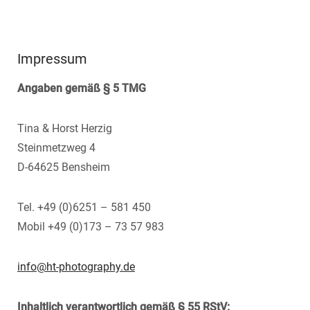
Impressum
Angaben gemäß § 5 TMG
Tina & Horst Herzig
Steinmetzweg 4
D-64625 Bensheim
Tel. +49 (0)6251 – 581 450
Mobil +49 (0)173 – 73 57 983
info@ht-photography.de
Inhaltlich verantwortlich gemäß § 55 RStV: