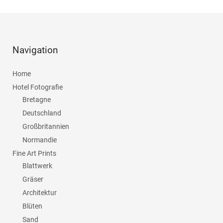
Navigation
Home
Hotel Fotografie
Bretagne
Deutschland
Großbritannien
Normandie
Fine Art Prints
Blattwerk
Gräser
Architektur
Blüten
Sand