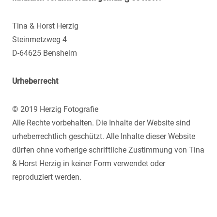
Tina & Horst Herzig
Steinmetzweg 4
D-64625 Bensheim
Urheberrecht
© 2019 Herzig Fotografie
Alle Rechte vorbehalten. Die Inhalte der Website sind
urheberrechtlich geschützt. Alle Inhalte dieser Website
dürfen ohne vorherige schriftliche Zustimmung von Tina
& Horst Herzig in keiner Form verwendet oder
reproduziert werden.