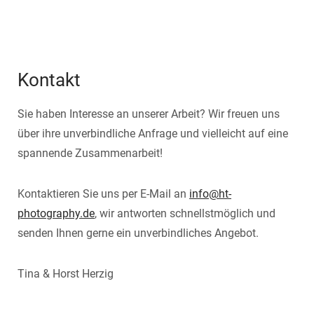
Kontakt
Sie haben Interesse an unserer Arbeit? Wir freuen uns
über ihre unverbindliche Anfrage und vielleicht auf eine
spannende Zusammenarbeit!
Kontaktieren Sie uns per E-Mail an
info@ht-
photography.de
, wir antworten schnellstmöglich und
senden Ihnen gerne ein unverbindliches Angebot.
Tina & Horst Herzig