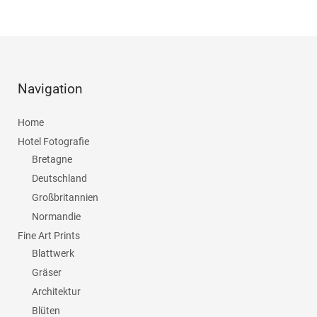
Navigation
Home
Hotel Fotografie
Bretagne
Deutschland
Großbritannien
Normandie
Fine Art Prints
Blattwerk
Gräser
Architektur
Blüten