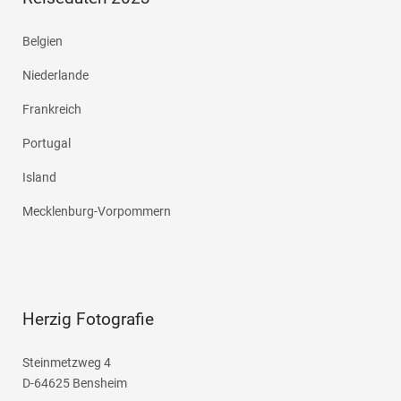
Belgien
Niederlande
Frankreich
Portugal
Island
Mecklenburg-Vorpommern
Herzig Fotografie
Steinmetzweg 4
D-64625 Bensheim