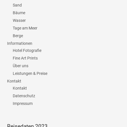
Sand
Bäume
Wasser
Tage am Meer
Berge
Informationen
Hotel Fotografie
Fine Art Prints
Über uns
Leistungen & Preise
Kontakt
Kontakt
Datenschutz
Impressum
Reisedaten 2023