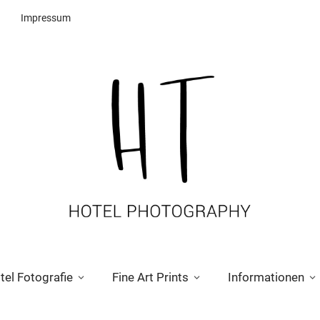
Impressum
tel Fotografie
Fine Art Prints
Informationen