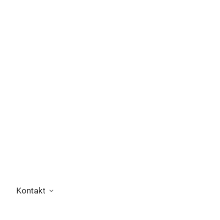
Kontakt