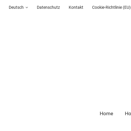
Deutsch
Datenschutz
Kontakt
Cookie-Richtlinie (EU)
Home
Ho