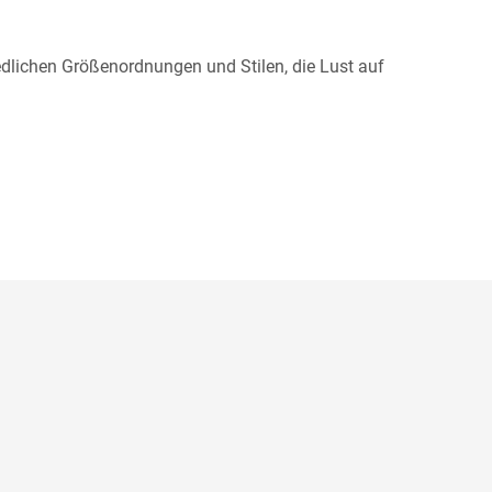
edlichen Größenordnungen und Stilen, die Lust auf