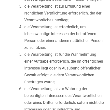
die Verarbeitung ist zur Erfüllung einer
rechtlichen Verpflichtung erforderlich, der der
Verantwortliche unterliegt;
die Verarbeitung ist erforderlich, um
lebenswichtige Interessen der betroffenen
Person oder einer anderen natürlichen Person
zu schützen;
die Verarbeitung ist für die Wahrnehmung
einer Aufgabe erforderlich, die im öffentlichen
Interesse liegt oder in Ausübung öffentlicher
Gewalt erfolgt, die dem Verantwortlichen
übertragen wurde;
die Verarbeitung ist zur Wahrung der
berechtigten Interessen des Verantwortlichen
oder eines Dritten erforderlich, sofern nicht die
Interessen oder Grundrechte und