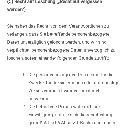
(5) Recht auf Löschung („Recht auf vergessen
werden“)
Sie haben das Recht, von dem Verantwortlichen zu
verlangen, dass Sie betreffende personenbezogene
Daten unverzüglich gelöscht werden, und wir sind
verpflichtet, personenbezogene Daten unverzüglich zu
löschen, sofern einer der folgenden Gründe zutrifft:
Die personenbezogenen Daten sind für die
Zwecke, für die sie erhoben oder auf sonstige
Weise verarbeitet wurden, nicht mehr
notwendig.
Die betroffene Person widerruft ihre
Einwilligung, auf die sich die Verarbeitung
gemäß Artikel 6 Absatz 1 Buchstabe a oder