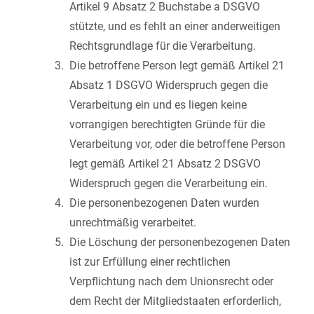
Artikel 9 Absatz 2 Buchstabe a DSGVO
stützte, und es fehlt an einer anderweitigen
Rechtsgrundlage für die Verarbeitung.
Die betroffene Person legt gemäß Artikel 21
Absatz 1 DSGVO Widerspruch gegen die
Verarbeitung ein und es liegen keine
vorrangigen berechtigten Gründe für die
Verarbeitung vor, oder die betroffene Person
legt gemäß Artikel 21 Absatz 2 DSGVO
Widerspruch gegen die Verarbeitung ein.
Die personenbezogenen Daten wurden
unrechtmäßig verarbeitet.
Die Löschung der personenbezogenen Daten
ist zur Erfüllung einer rechtlichen
Verpflichtung nach dem Unionsrecht oder
dem Recht der Mitgliedstaaten erforderlich,