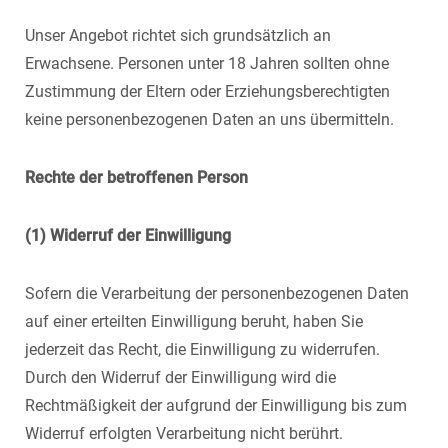
Unser Angebot richtet sich grundsätzlich an
Erwachsene. Personen unter 18 Jahren sollten ohne
Zustimmung der Eltern oder Erziehungsberechtigten
keine personenbezogenen Daten an uns übermitteln.
Rechte der betroffenen Person
(1) Widerruf der Einwilligung
Sofern die Verarbeitung der personenbezogenen Daten
auf einer erteilten Einwilligung beruht, haben Sie
jederzeit das Recht, die Einwilligung zu widerrufen.
Durch den Widerruf der Einwilligung wird die
Rechtmäßigkeit der aufgrund der Einwilligung bis zum
Widerruf erfolgten Verarbeitung nicht berührt.