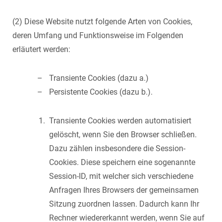
(2) Diese Website nutzt folgende Arten von Cookies,
deren Umfang und Funktionsweise im Folgenden
erläutert werden:
Transiente Cookies (dazu a.)
Persistente Cookies (dazu b.).
Transiente Cookies werden automatisiert
gelöscht, wenn Sie den Browser schließen.
Dazu zählen insbesondere die Session-
Cookies. Diese speichern eine sogenannte
Session-ID, mit welcher sich verschiedene
Anfragen Ihres Browsers der gemeinsamen
Sitzung zuordnen lassen. Dadurch kann Ihr
Rechner wiedererkannt werden, wenn Sie auf