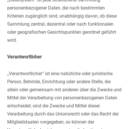
personenbezogener Daten, die nach bestimmten
Kriterien zugänglich sind, unabhängig davon, ob diese
Sammlung zentral, dezentral oder nach funktionalen
oder geografischen Gesichtspunkten geordnet geführt
wird.
Verantwortlicher
„Verantwortlicher“ ist eine natürliche oder juristische
Person, Behörde, Einrichtung oder andere Stelle, die
allein oder gemeinsam mit anderen über die Zwecke und
Mittel der Verarbeitung von personenbezogenen Daten
entscheidet; sind die Zwecke und Mittel dieser
Verarbeitung durch das Unionsrecht oder das Recht der
Mitgliedstaaten vorgegeben, so können der