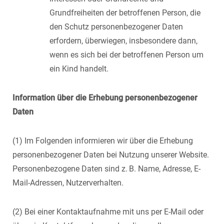
Grundfreiheiten der betroffenen Person, die
den Schutz personenbezogener Daten
erfordern, überwiegen, insbesondere dann,
wenn es sich bei der betroffenen Person um
ein Kind handelt.
Information über die Erhebung personenbezogener
Daten
(1) Im Folgenden informieren wir über die Erhebung
personenbezogener Daten bei Nutzung unserer Website.
Personenbezogene Daten sind z. B. Name, Adresse, E-
Mail-Adressen, Nutzerverhalten.
(2) Bei einer Kontaktaufnahme mit uns per E-Mail oder