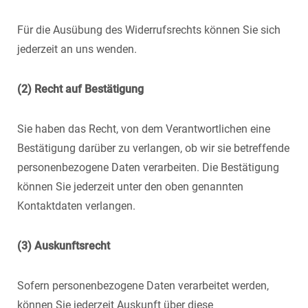
Für die Ausübung des Widerrufsrechts können Sie sich
jederzeit an uns wenden.
(2)
Recht auf Bestätigung
Sie haben das Recht, von dem Verantwortlichen eine
Bestätigung darüber zu verlangen, ob wir sie betreffende
personenbezogene Daten verarbeiten. Die Bestätigung
können Sie jederzeit unter den oben genannten
Kontaktdaten verlangen.
(3) Auskunftsrecht
Sofern personenbezogene Daten verarbeitet werden,
können Sie jederzeit Auskunft über diese