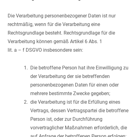
Die Verarbeitung personenbezogener Daten ist nur
rechtmäßig, wenn für die Verarbeitung eine
Rechtsgrundlage besteht. Rechtsgrundlage für die
Verarbeitung können gemäß Artikel 6 Abs. 1
lit. a – f DSGVO insbesondere sein:
Die betroffene Person hat ihre Einwilligung zu
der Verarbeitung der sie betreffenden
personenbezogenen Daten für einen oder
mehrere bestimmte Zwecke gegeben;
die Verarbeitung ist für die Erfüllung eines
Vertrags, dessen Vertragspartei die betroffene
Person ist, oder zur Durchführung
vorvertraglicher Maßnahmen erforderlich, die
auf Anfrage der betroffenen Person erfolgen;