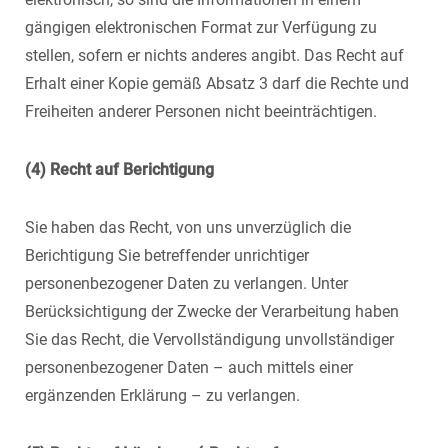
gängigen elektronischen Format zur Verfügung zu
stellen, sofern er nichts anderes angibt. Das Recht auf
Erhalt einer Kopie gemäß Absatz 3 darf die Rechte und
Freiheiten anderer Personen nicht beeinträchtigen.
(4) Recht auf Berichtigung
Sie haben das Recht, von uns unverzüglich die
Berichtigung Sie betreffender unrichtiger
personenbezogener Daten zu verlangen. Unter
Berücksichtigung der Zwecke der Verarbeitung haben
Sie das Recht, die Vervollständigung unvollständiger
personenbezogener Daten – auch mittels einer
ergänzenden Erklärung – zu verlangen.