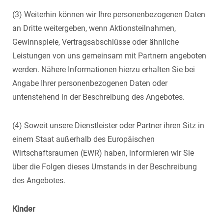
(3) Weiterhin können wir Ihre personenbezogenen Daten
an Dritte weitergeben, wenn Aktionsteilnahmen,
Gewinnspiele, Vertragsabschlüsse oder ähnliche
Leistungen von uns gemeinsam mit Partnern angeboten
werden. Nähere Informationen hierzu erhalten Sie bei
Angabe Ihrer personenbezogenen Daten oder
untenstehend in der Beschreibung des Angebotes.
(4) Soweit unsere Dienstleister oder Partner ihren Sitz in
einem Staat außerhalb des Europäischen
Wirtschaftsraumen (EWR) haben, informieren wir Sie
über die Folgen dieses Umstands in der Beschreibung
des Angebotes.
Kinder