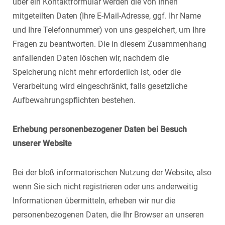
über ein Kontaktformular werden die von Ihnen
mitgeteilten Daten (Ihre E-Mail-Adresse, ggf. Ihr Name
und Ihre Telefonnummer) von uns gespeichert, um Ihre
Fragen zu beantworten. Die in diesem Zusammenhang
anfallenden Daten löschen wir, nachdem die
Speicherung nicht mehr erforderlich ist, oder die
Verarbeitung wird eingeschränkt, falls gesetzliche
Aufbewahrungspflichten bestehen.
Erhebung personenbezogener Daten bei Besuch
unserer Website
Bei der bloß informatorischen Nutzung der Website, also
wenn Sie sich nicht registrieren oder uns anderweitig
Informationen übermitteln, erheben wir nur die
personenbezogenen Daten, die Ihr Browser an unseren