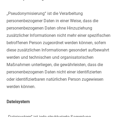
„Pseudonymisierung“ ist die Verarbeitung
personenbezogener Daten in einer Weise, dass die
personenbezogenen Daten ohne Hinzuziehung
zusätzlicher Informationen nicht mehr einer spezifischen
betroffenen Person zugeordnet werden können, sofern
diese zusätzlichen Informationen gesondert aufbewahrt
werden und technischen und organisatorischen
Maßnahmen unterliegen, die gewährleisten, dass die
personenbezogenen Daten nicht einer identifizierten
oder identifizierbaren natürlichen Person zugewiesen
werden können.
Dateisystem
„Dateisystem“ ist jede strukturierte Sammlung