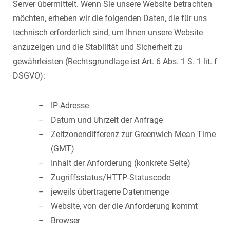
Server übermittelt. Wenn Sie unsere Website betrachten
möchten, erheben wir die folgenden Daten, die für uns
technisch erforderlich sind, um Ihnen unsere Website
anzuzeigen und die Stabilität und Sicherheit zu
gewährleisten (Rechtsgrundlage ist Art. 6 Abs. 1 S. 1 lit. f
DSGVO):
IP-Adresse
Datum und Uhrzeit der Anfrage
Zeitzonendifferenz zur Greenwich Mean Time
(GMT)
Inhalt der Anforderung (konkrete Seite)
Zugriffsstatus/HTTP-Statuscode
jeweils übertragene Datenmenge
Website, von der die Anforderung kommt
Browser