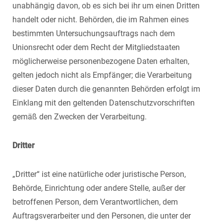
unabhängig davon, ob es sich bei ihr um einen Dritten
handelt oder nicht. Behörden, die im Rahmen eines
bestimmten Untersuchungsauftrags nach dem
Unionsrecht oder dem Recht der Mitgliedstaaten
möglicherweise personenbezogene Daten erhalten,
gelten jedoch nicht als Empfänger; die Verarbeitung
dieser Daten durch die genannten Behörden erfolgt im
Einklang mit den geltenden Datenschutzvorschriften
gemäß den Zwecken der Verarbeitung.
Dritter
„Dritter“ ist eine natürliche oder juristische Person,
Behörde, Einrichtung oder andere Stelle, außer der
betroffenen Person, dem Verantwortlichen, dem
Auftragsverarbeiter und den Personen, die unter der