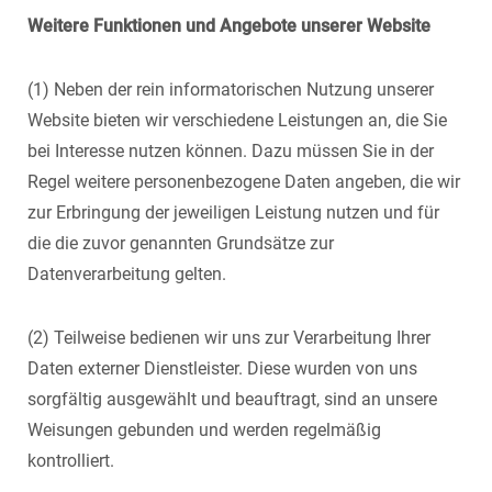
Weitere Funktionen und Angebote unserer Website
(1) Neben der rein informatorischen Nutzung unserer
Website bieten wir verschiedene Leistungen an, die Sie
bei Interesse nutzen können. Dazu müssen Sie in der
Regel weitere personenbezogene Daten angeben, die wir
zur Erbringung der jeweiligen Leistung nutzen und für
die die zuvor genannten Grundsätze zur
Datenverarbeitung gelten.
(2) Teilweise bedienen wir uns zur Verarbeitung Ihrer
Daten externer Dienstleister. Diese wurden von uns
sorgfältig ausgewählt und beauftragt, sind an unsere
Weisungen gebunden und werden regelmäßig
kontrolliert.