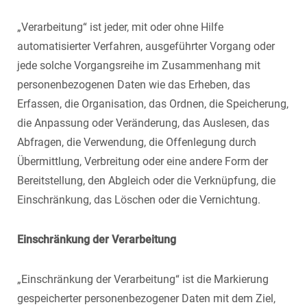
„Verarbeitung“ ist jeder, mit oder ohne Hilfe
automatisierter Verfahren, ausgeführter Vorgang oder
jede solche Vorgangsreihe im Zusammenhang mit
personenbezogenen Daten wie das Erheben, das
Erfassen, die Organisation, das Ordnen, die Speicherung,
die Anpassung oder Veränderung, das Auslesen, das
Abfragen, die Verwendung, die Offenlegung durch
Übermittlung, Verbreitung oder eine andere Form der
Bereitstellung, den Abgleich oder die Verknüpfung, die
Einschränkung, das Löschen oder die Vernichtung.
Einschränkung der Verarbeitung
„Einschränkung der Verarbeitung“ ist die Markierung
gespeicherter personenbezogener Daten mit dem Ziel,