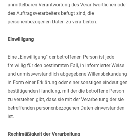
unmittelbaren Verantwortung des Verantwortlichen oder
des Auftragsverarbeiters befugt sind, die
personenbezogenen Daten zu verarbeiten.
Einwilligung
Eine „Einwilligung“ der betroffenen Person ist jede
freiwillig für den bestimmten Fall, in informierter Weise
und unmissverständlich abgegebene Willensbekundung
in Form einer Erklärung oder einer sonstigen eindeutigen
bestätigenden Handlung, mit der die betroffene Person
zu verstehen gibt, dass sie mit der Verarbeitung der sie
betreffenden personenbezogenen Daten einverstanden
ist.
Rechtmäßigkeit der Verarbeitung