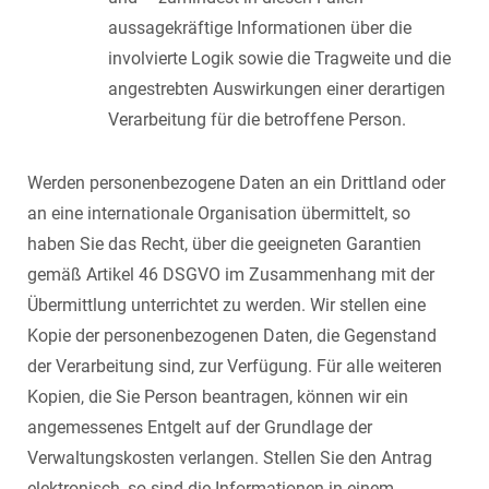
aussagekräftige Informationen über die
involvierte Logik sowie die Tragweite und die
angestrebten Auswirkungen einer derartigen
Verarbeitung für die betroffene Person.
Werden personenbezogene Daten an ein Drittland oder
an eine internationale Organisation übermittelt, so
haben Sie das Recht, über die geeigneten Garantien
gemäß Artikel 46 DSGVO im Zusammenhang mit der
Übermittlung unterrichtet zu werden. Wir stellen eine
Kopie der personenbezogenen Daten, die Gegenstand
der Verarbeitung sind, zur Verfügung. Für alle weiteren
Kopien, die Sie Person beantragen, können wir ein
angemessenes Entgelt auf der Grundlage der
Verwaltungskosten verlangen. Stellen Sie den Antrag
elektronisch, so sind die Informationen in einem