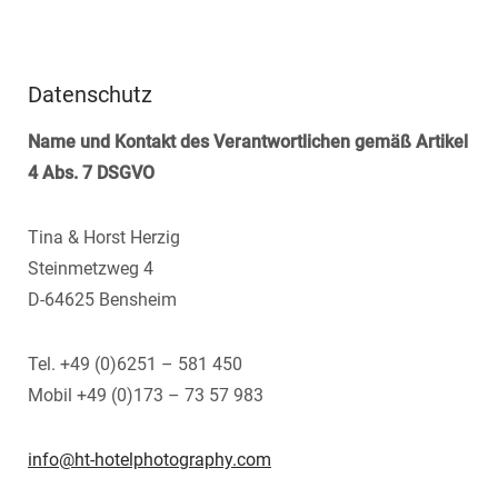
Datenschutz
Name und Kontakt des Verantwortlichen gemäß Artikel
4 Abs. 7 DSGVO
Tina & Horst Herzig
Steinmetzweg 4
D-64625 Bensheim
Tel. +49 (0)6251 – 581 450
Mobil +49 (0)173 – 73 57 983
info@ht-hotelphotography.com