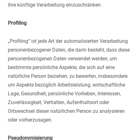
ihre künftige Verarbeitung einzuschränken.
Profiling
„Profiling“ ist jede Art der automatisierten Verarbeitung
personenbezogener Daten, die darin besteht, dass diese
personenbezogenen Daten verwendet werden, um
bestimmte persönliche Aspekte, die sich auf eine
natürliche Person beziehen, zu bewerten, insbesondere
um Aspekte bezüglich Arbeitsleistung, wirtschaftliche
Lage, Gesundheit, persönliche Vorlieben, Interessen,
Zuverlässigkeit, Verhalten, Aufenthaltsort oder
Ortswechsel dieser natürlichen Person zu analysieren
oder vorherzusagen.
Pseudonymisierung