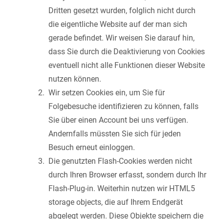
Dritten gesetzt wurden, folglich nicht durch
die eigentliche Website auf der man sich
gerade befindet. Wir weisen Sie darauf hin,
dass Sie durch die Deaktivierung von Cookies
eventuell nicht alle Funktionen dieser Website
nutzen können.
Wir setzen Cookies ein, um Sie für
Folgebesuche identifizieren zu können, falls
Sie über einen Account bei uns verfügen.
Andernfalls müssten Sie sich für jeden
Besuch erneut einloggen.
Die genutzten Flash-Cookies werden nicht
durch Ihren Browser erfasst, sondern durch Ihr
Flash-Plug-in. Weiterhin nutzen wir HTML5
storage objects, die auf Ihrem Endgerät
abgelegt werden. Diese Objekte speichern die