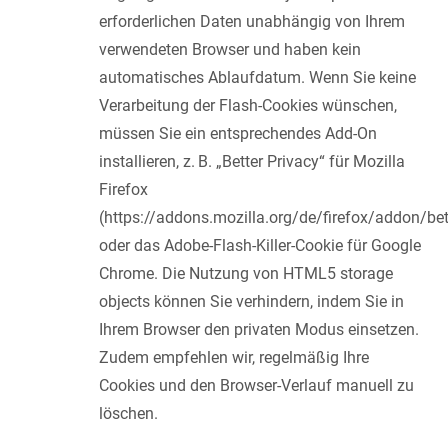
erforderlichen Daten unabhängig von Ihrem
verwendeten Browser und haben kein
automatisches Ablaufdatum. Wenn Sie keine
Verarbeitung der Flash-Cookies wünschen,
müssen Sie ein entsprechendes Add-On
installieren, z. B. „Better Privacy“ für Mozilla
Firefox
(https://addons.mozilla.org/de/firefox/addon/bet
oder das Adobe-Flash-Killer-Cookie für Google
Chrome. Die Nutzung von HTML5 storage
objects können Sie verhindern, indem Sie in
Ihrem Browser den privaten Modus einsetzen.
Zudem empfehlen wir, regelmäßig Ihre
Cookies und den Browser-Verlauf manuell zu
löschen.