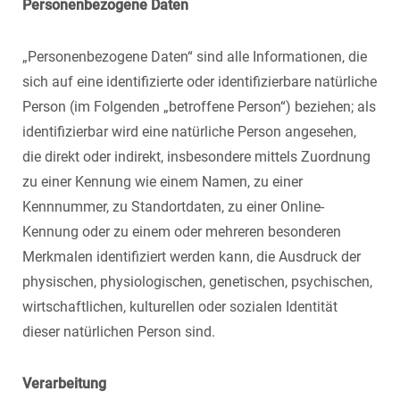
Personenbezogene Daten
„Personenbezogene Daten“ sind alle Informationen, die
sich auf eine identifizierte oder identifizierbare natürliche
Person (im Folgenden „betroffene Person“) beziehen; als
identifizierbar wird eine natürliche Person angesehen,
die direkt oder indirekt, insbesondere mittels Zuordnung
zu einer Kennung wie einem Namen, zu einer
Kennnummer, zu Standortdaten, zu einer Online-
Kennung oder zu einem oder mehreren besonderen
Merkmalen identifiziert werden kann, die Ausdruck der
physischen, physiologischen, genetischen, psychischen,
wirtschaftlichen, kulturellen oder sozialen Identität
dieser natürlichen Person sind.
Verarbeitung