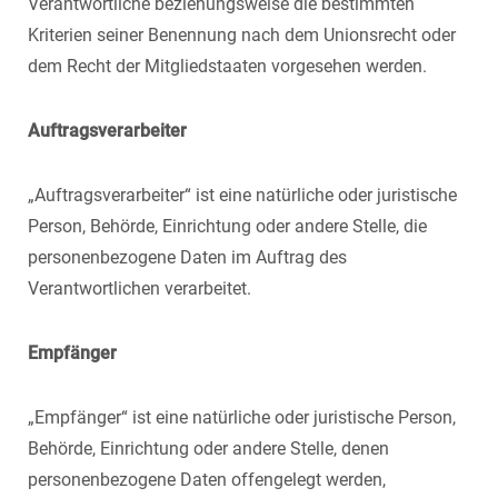
Verantwortliche beziehungsweise die bestimmten
Kriterien seiner Benennung nach dem Unionsrecht oder
dem Recht der Mitgliedstaaten vorgesehen werden.
Auftragsverarbeiter
„Auftragsverarbeiter“ ist eine natürliche oder juristische
Person, Behörde, Einrichtung oder andere Stelle, die
personenbezogene Daten im Auftrag des
Verantwortlichen verarbeitet.
Empfänger
„Empfänger“ ist eine natürliche oder juristische Person,
Behörde, Einrichtung oder andere Stelle, denen
personenbezogene Daten offengelegt werden,