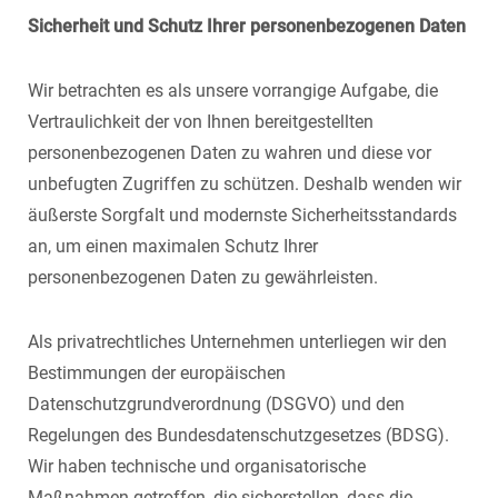
Sicherheit und Schutz Ihrer personenbezogenen Daten
Wir betrachten es als unsere vorrangige Aufgabe, die
Vertraulichkeit der von Ihnen bereitgestellten
personenbezogenen Daten zu wahren und diese vor
unbefugten Zugriffen zu schützen. Deshalb wenden wir
äußerste Sorgfalt und modernste Sicherheitsstandards
an, um einen maximalen Schutz Ihrer
personenbezogenen Daten zu gewährleisten.
Als privatrechtliches Unternehmen unterliegen wir den
Bestimmungen der europäischen
Datenschutzgrundverordnung (DSGVO) und den
Regelungen des Bundesdatenschutzgesetzes (BDSG).
Wir haben technische und organisatorische
Maßnahmen getroffen, die sicherstellen, dass die