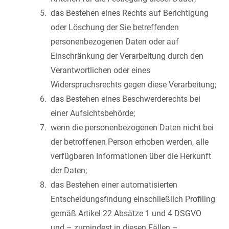
das Bestehen eines Rechts auf Berichtigung
oder Löschung der Sie betreffenden
personenbezogenen Daten oder auf
Einschränkung der Verarbeitung durch den
Verantwortlichen oder eines
Widerspruchsrechts gegen diese Verarbeitung;
das Bestehen eines Beschwerderechts bei
einer Aufsichtsbehörde;
wenn die personenbezogenen Daten nicht bei
der betroffenen Person erhoben werden, alle
verfügbaren Informationen über die Herkunft
der Daten;
das Bestehen einer automatisierten
Entscheidungsfindung einschließlich Profiling
gemäß Artikel 22 Absätze 1 und 4 DSGVO
und – zumindest in diesen Fällen –