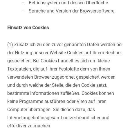
Betriebssystem und dessen Oberfläche
Sprache und Version der Browsersoftware.
Einsatz von Cookies
(1) Zusätzlich zu den zuvor genannten Daten werden bei
der Nutzung unserer Website Cookies auf Ihrem Rechner
gespeichert. Bei Cookies handelt es sich um kleine
Textdateien, die auf Ihrer Festplatte dem von Ihnen
verwendeten Browser zugeordnet gespeichert werden
und durch welche der Stelle, die den Cookie setzt,
bestimmte Informationen zufließen. Cookies können
keine Programme ausführen oder Viren auf Ihren
Computer übertragen. Sie dienen dazu, das
Internetangebot insgesamt nutzerfreundlicher und
effektiver zu machen.