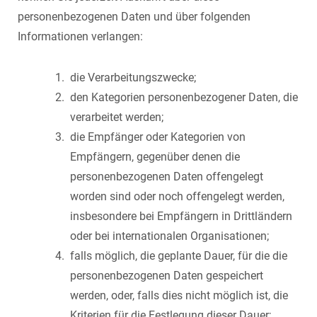
personenbezogenen Daten und über folgenden
Informationen verlangen:
die Verarbeitungszwecke;
den Kategorien personenbezogener Daten, die
verarbeitet werden;
die Empfänger oder Kategorien von
Empfängern, gegenüber denen die
personenbezogenen Daten offengelegt
worden sind oder noch offengelegt werden,
insbesondere bei Empfängern in Drittländern
oder bei internationalen Organisationen;
falls möglich, die geplante Dauer, für die die
personenbezogenen Daten gespeichert
werden, oder, falls dies nicht möglich ist, die
Kriterien für die Festlegung dieser Dauer;