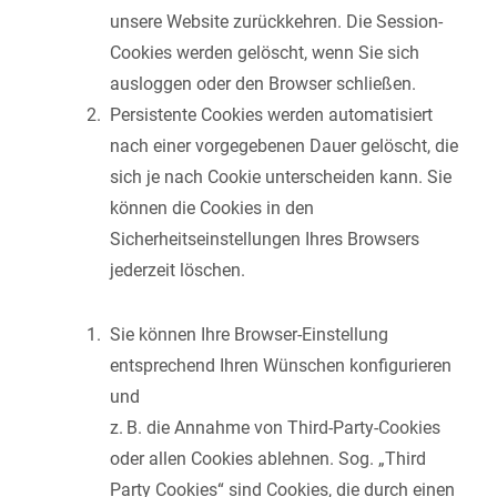
unsere Website zurückkehren. Die Session-
Cookies werden gelöscht, wenn Sie sich
ausloggen oder den Browser schließen.
Persistente Cookies werden automatisiert
nach einer vorgegebenen Dauer gelöscht, die
sich je nach Cookie unterscheiden kann. Sie
können die Cookies in den
Sicherheitseinstellungen Ihres Browsers
jederzeit löschen.
Sie können Ihre Browser-Einstellung
entsprechend Ihren Wünschen konfigurieren
und
z. B. die Annahme von Third-Party-Cookies
oder allen Cookies ablehnen. Sog. „Third
Party Cookies“ sind Cookies, die durch einen