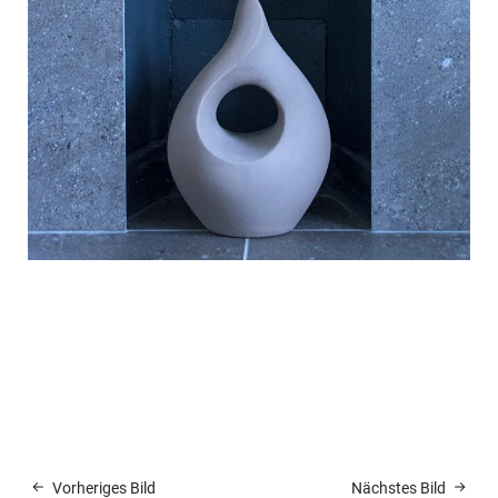
Vorheriges Bild
Nächstes Bild