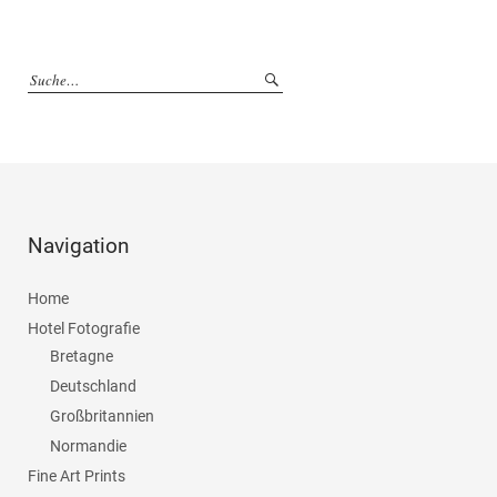
Navigation
Home
Hotel Fotografie
Bretagne
Deutschland
Großbritannien
Normandie
Fine Art Prints