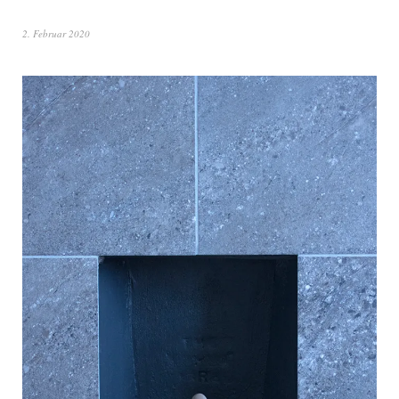
2. Februar 2020