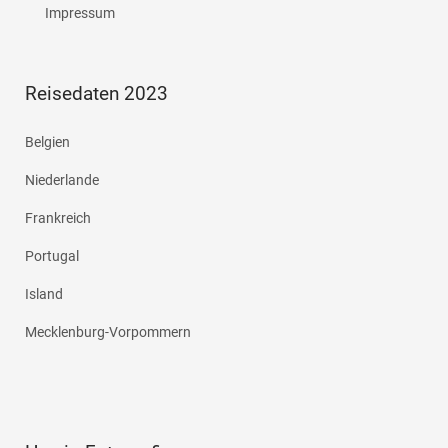
Impressum
Reisedaten 2023
Belgien
Niederlande
Frankreich
Portugal
Island
Mecklenburg-Vorpommern