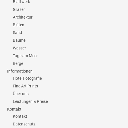
Blattwerk
Gräser
Architektur
Blüten
Sand
Bäume
Wasser
Tage am Meer
Berge
Informationen
Hotel Fotografie
Fine Art Prints
Über uns
Leistungen & Preise
Kontakt
Kontakt
Datenschutz