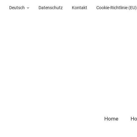
Deutsch
Datenschutz
Kontakt
Cookie-Richtlinie (EU)
Home
Ho