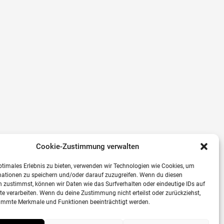
Cookie-Zustimmung verwalten
ptimales Erlebnis zu bieten, verwenden wir Technologien wie Cookies, um
mationen zu speichern und/oder darauf zuzugreifen. Wenn du diesen
 zustimmst, können wir Daten wie das Surfverhalten oder eindeutige IDs auf
te verarbeiten. Wenn du deine Zustimmung nicht erteilst oder zurückziehst,
immte Merkmale und Funktionen beeinträchtigt werden.