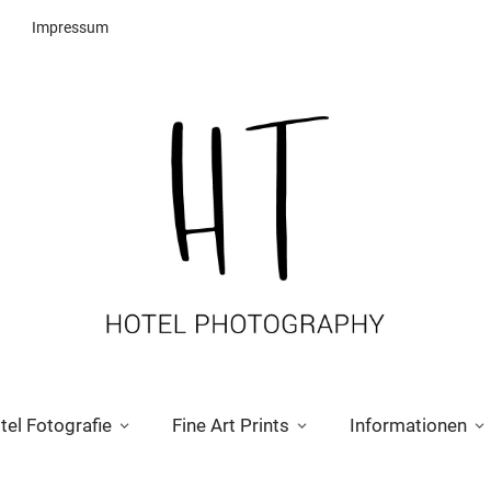
Impressum
tel Fotografie
Fine Art Prints
Informationen