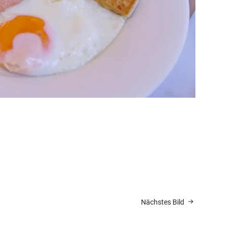
Nächstes Bild