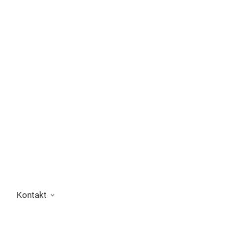
Kontakt