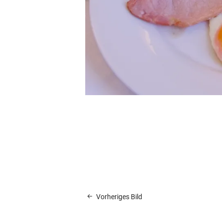
Vorheriges Bild