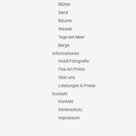
Blüten
Sand
Bäume
Wasser
Tage am Meer
Berge
Informationen
Hotel Fotografie
Fine Art Prints
Über uns
Leistungen & Preise
Kontakt
Kontakt
Datenschutz
Impressum