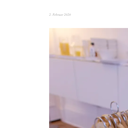
2. Februar 2020