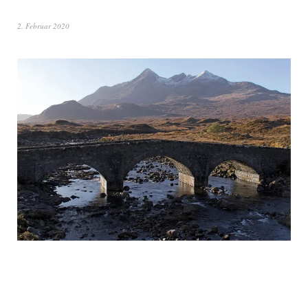
2. Februar 2020