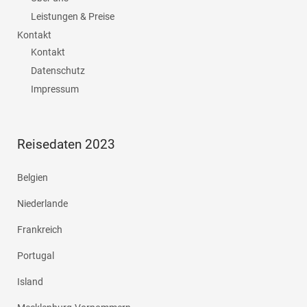
Leistungen & Preise
Kontakt
Kontakt
Datenschutz
Impressum
Reisedaten 2023
Belgien
Niederlande
Frankreich
Portugal
Island