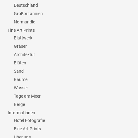
Deutschland
Großbritannien
Normandie
Fine Art Prints
Blattwerk
Gräser
Architektur
Blüten
Sand
Bäume
Wasser
Tage am Meer
Berge
Informationen
Hotel Fotografie
Fine Art Prints
Über uns