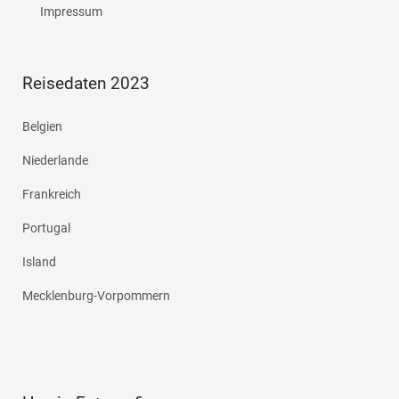
Impressum
Reisedaten 2023
Belgien
Niederlande
Frankreich
Portugal
Island
Mecklenburg-Vorpommern