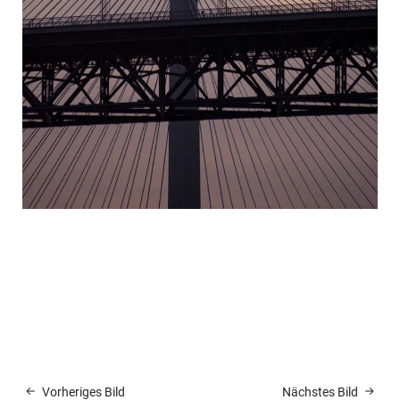
Vorheriges Bild
Nächstes Bild