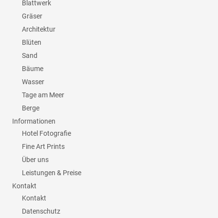
Blattwerk
Gräser
Architektur
Blüten
Sand
Bäume
Wasser
Tage am Meer
Berge
Informationen
Hotel Fotografie
Fine Art Prints
Über uns
Leistungen & Preise
Kontakt
Kontakt
Datenschutz