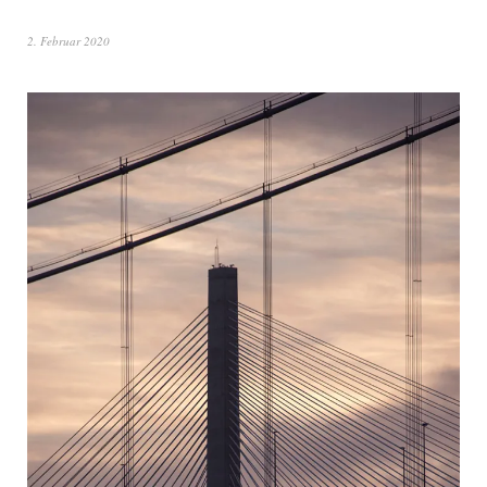
2. Februar 2020