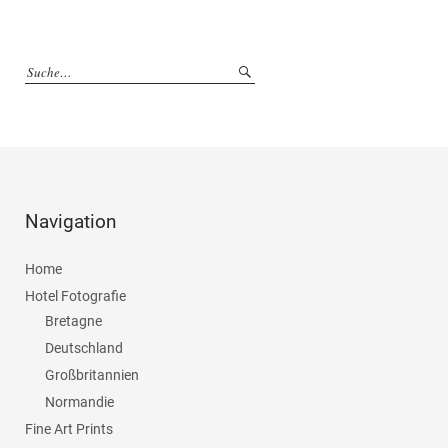
Navigation
Home
Hotel Fotografie
Bretagne
Deutschland
Großbritannien
Normandie
Fine Art Prints