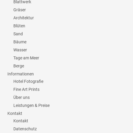
Blattwerk
Gräser
Architektur
Blüten
Sand
Bäume
Wasser
Tage am Meer
Berge
Informationen
Hotel Fotografie
Fine Art Prints
Über uns
Leistungen & Preise
Kontakt
Kontakt
Datenschutz