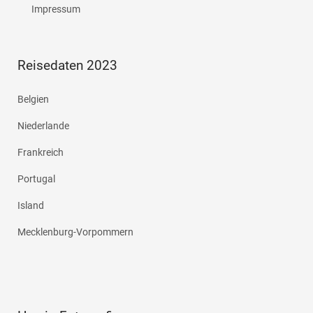
Impressum
Reisedaten 2023
Belgien
Niederlande
Frankreich
Portugal
Island
Mecklenburg-Vorpommern