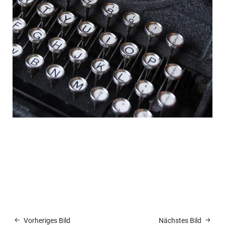
Vorheriges Bild
Nächstes Bild