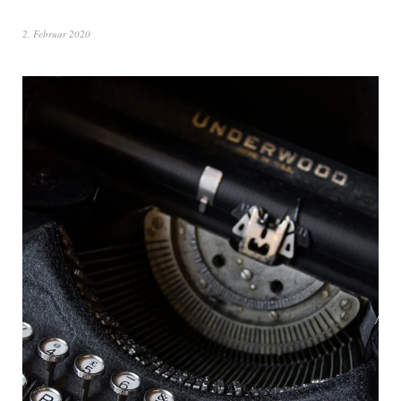
2. Februar 2020