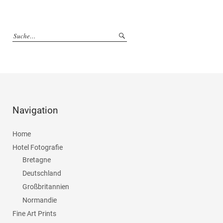
Navigation
Home
Hotel Fotografie
Bretagne
Deutschland
Großbritannien
Normandie
Fine Art Prints