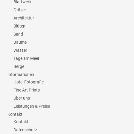
Blattwerk
Gräser
Architektur
Blüten
Sand
Bäume
Wasser
Tage am Meer
Berge
Informationen
Hotel Fotografie
Fine Art Prints
Über uns
Leistungen & Preise
Kontakt
Kontakt
Datenschutz