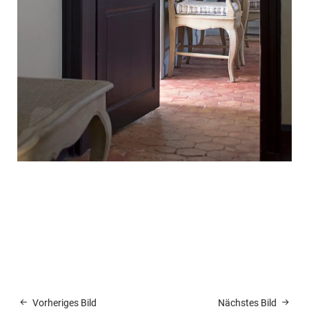
Vorheriges Bild
Nächstes Bild