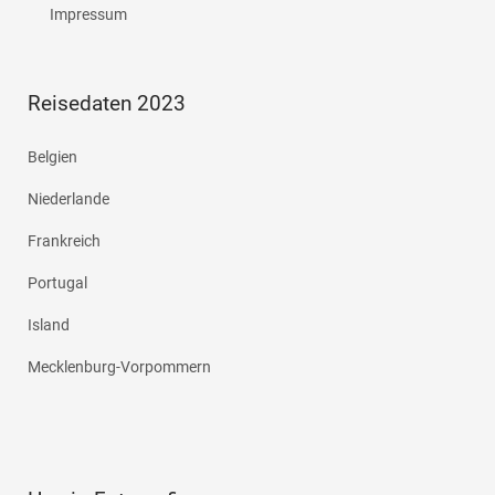
Impressum
Reisedaten 2023
Belgien
Niederlande
Frankreich
Portugal
Island
Mecklenburg-Vorpommern