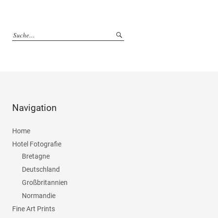
Navigation
Home
Hotel Fotografie
Bretagne
Deutschland
Großbritannien
Normandie
Fine Art Prints