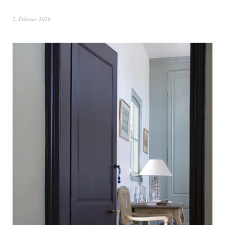
2. Februar 2020