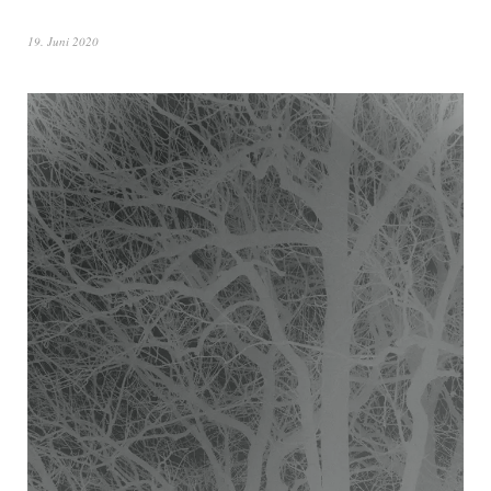
19. Juni 2020