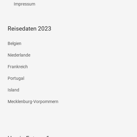
Impressum
Reisedaten 2023
Belgien
Niederlande
Frankreich
Portugal
Island
Mecklenburg-Vorpommern