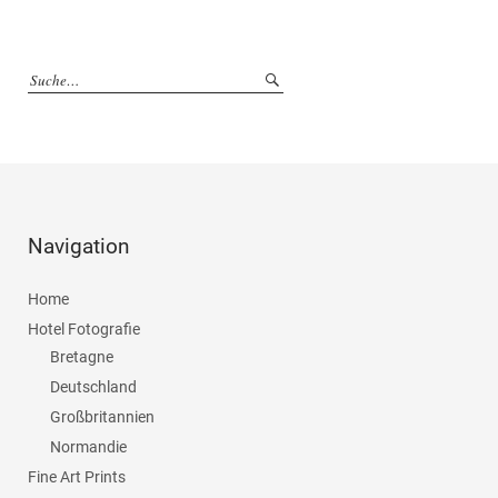
Navigation
Home
Hotel Fotografie
Bretagne
Deutschland
Großbritannien
Normandie
Fine Art Prints