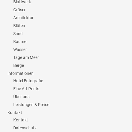
Blattwerk
Gräser
Architektur
Blüten
Sand
Bäume
Wasser
Tage am Meer
Berge
Informationen
Hotel Fotografie
Fine Art Prints
Über uns
Leistungen & Preise
Kontakt
Kontakt
Datenschutz