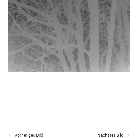
Vorheriges Bild
Nächstes Bild