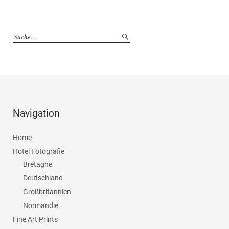
Navigation
Home
Hotel Fotografie
Bretagne
Deutschland
Großbritannien
Normandie
Fine Art Prints