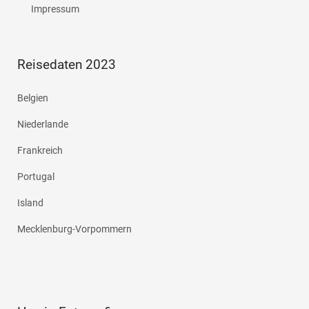
Impressum
Reisedaten 2023
Belgien
Niederlande
Frankreich
Portugal
Island
Mecklenburg-Vorpommern