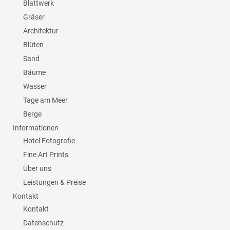
Blattwerk
Gräser
Architektur
Blüten
Sand
Bäume
Wasser
Tage am Meer
Berge
Informationen
Hotel Fotografie
Fine Art Prints
Über uns
Leistungen & Preise
Kontakt
Kontakt
Datenschutz