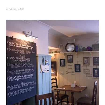
2. Februar 2020