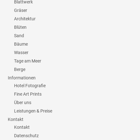
Blattwerk
Gräser
Architektur
Blüten
Sand
Bäume
Wasser
Tage am Meer
Berge
Informationen
Hotel Fotografie
Fine Art Prints
Über uns
Leistungen & Preise
Kontakt
Kontakt
Datenschutz