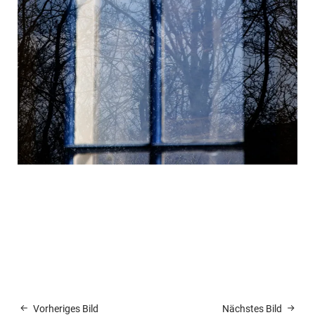
Vorheriges Bild
Nächstes Bild