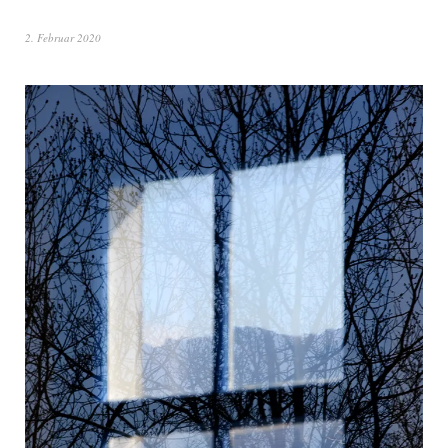
2. Februar 2020