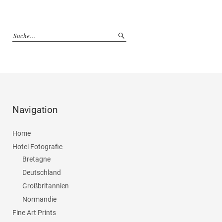
Navigation
Home
Hotel Fotografie
Bretagne
Deutschland
Großbritannien
Normandie
Fine Art Prints