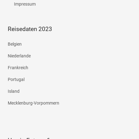
Impressum
Reisedaten 2023
Belgien
Niederlande
Frankreich
Portugal
Island
Mecklenburg-Vorpommern