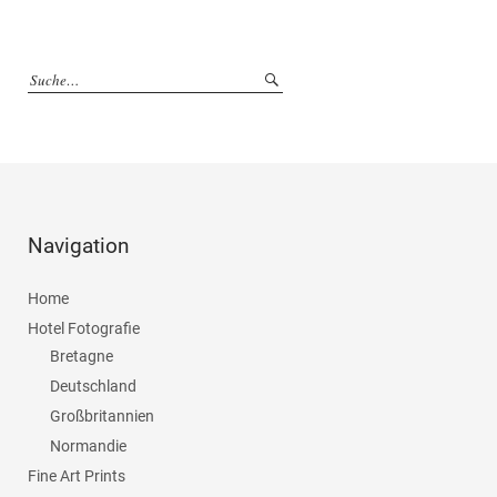
Navigation
Home
Hotel Fotografie
Bretagne
Deutschland
Großbritannien
Normandie
Fine Art Prints