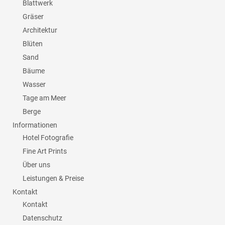
Blattwerk
Gräser
Architektur
Blüten
Sand
Bäume
Wasser
Tage am Meer
Berge
Informationen
Hotel Fotografie
Fine Art Prints
Über uns
Leistungen & Preise
Kontakt
Kontakt
Datenschutz