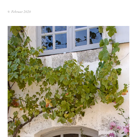
9. Februar 2020