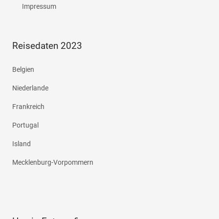
Impressum
Reisedaten 2023
Belgien
Niederlande
Frankreich
Portugal
Island
Mecklenburg-Vorpommern