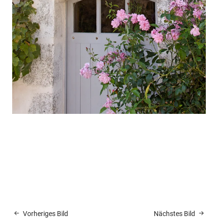
Vorheriges Bild
Nächstes Bild